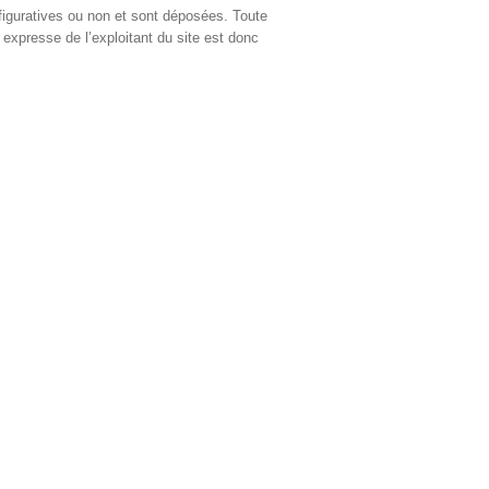
figuratives ou non et sont déposées. Toute
 expresse de l’exploitant du site est donc