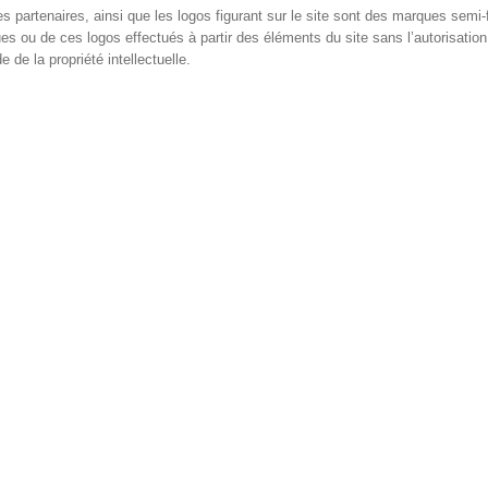
artenaires, ainsi que les logos figurant sur le site sont des marques semi-
ues ou de ces logos effectués à partir des éléments du site sans l’autorisation
 de la propriété intellectuelle.