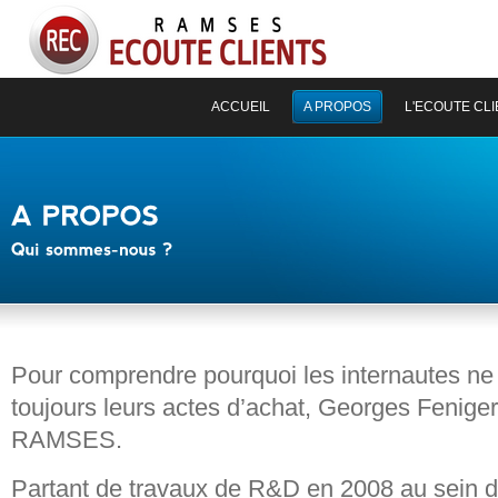
ACCUEIL
A PROPOS
L'ECOUTE CL
Pour comprendre pourquoi les internautes ne
toujours leurs actes d’achat, Georges Feniger
RAMSES.
Partant de travaux de R&D en 2008 au sein d