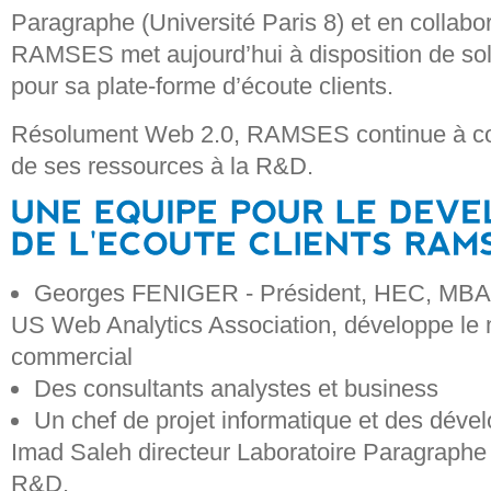
Paragraphe (Université Paris 8) et en collabor
RAMSES met aujourd’hui à disposition de soli
pour sa plate-forme d’écoute clients.
Résolument Web 2.0, RAMSES continue à con
de ses ressources à la R&D.
Georges FENIGER - Président, HEC, MBA
US Web Analytics Association, développe le m
commercial
Des consultants analystes et business
Un chef de projet informatique et des déve
Imad Saleh directeur Laboratoire Paragraphe
R&D.